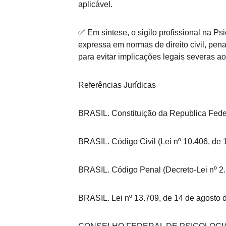
aplicável.
✅ Em síntese, o sigilo profissional na P
expressa em normas de direito civil, pena
para evitar implicações legais severas ao 
Referências Jurídicas
BRASIL. Constituição da Republica Feder
BRASIL. Código Civil (Lei nº 10.406, de 
BRASIL. Código Penal (Decreto-Lei nº 2
BRASIL. Lei nº 13.709, de 14 de agosto 