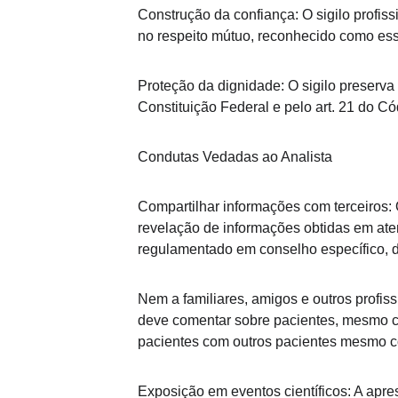
Construção da confiança: O sigilo profiss
no respeito mútuo, reconhecido como esse
Proteção da dignidade: O sigilo preserva 
Constituição Federal e pelo art. 21 do Cód
Condutas Vedadas ao Analista
Compartilhar informações com terceiros: 
revelação de informações obtidas em ate
regulamentado em conselho específico, d
Nem a familiares, amigos e outros profis
deve comentar sobre pacientes, mesmo co
pacientes com outros pacientes mesmo com
Exposição em eventos científicos: A apre