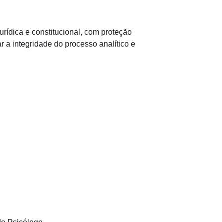
rídica e constitucional, com proteção 
r a integridade do processo analítico e 